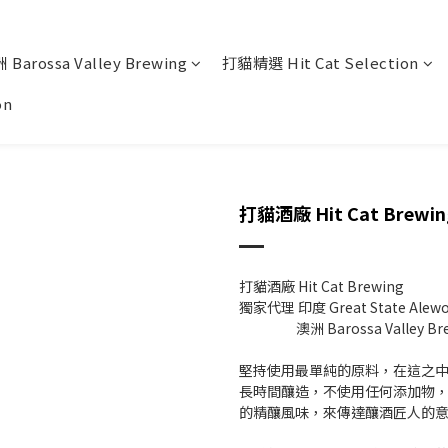
 Barossa Valley Brewing
打貓精選 Hit Cat Selection
on
打貓酒廠 Hit Cat Brewin
打貓酒廠 Hit Cat Brewing
獨家代理 印度 Great State Alewo
澳洲 Barossa Valley Brewi
堅持使用最單純的原料，在這之
長時間釀造，不使用任何添加物
的精釀風味，來傳達釀酒匠人的