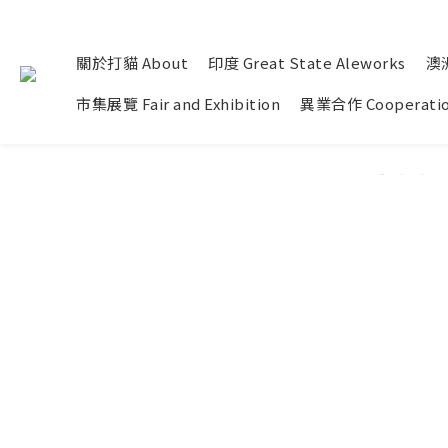
關於打貓 About
印度 Great State Aleworks
澳洲
市集展覽 Fair and Exhibition
異業合作 Cooperati