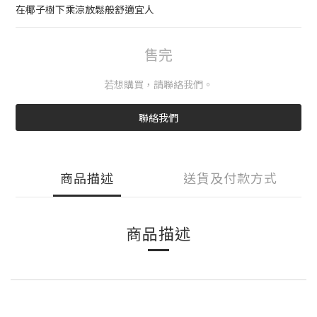
在椰子樹下乘涼放鬆般舒適宜人
售完
若想購買，請聯絡我們。
聯絡我們
商品描述
送貨及付款方式
商品描述